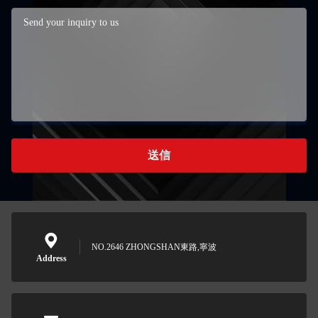
送信
NO.2646 ZHONGSHAN東路,寧波
Address